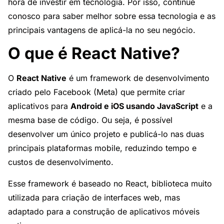
hora de investir em tecnologia. Por isso, continue
conosco para saber melhor sobre essa tecnologia e as
principais vantagens de aplicá-la no seu negócio.
O que é React Native?
O
React Native
é um framework de desenvolvimento
criado pelo Facebook (Meta) que permite criar
aplicativos para
Android e iOS usando JavaScript
e a
mesma base de código. Ou seja, é possível
desenvolver um único projeto e publicá-lo nas duas
principais plataformas mobile, reduzindo tempo e
custos de desenvolvimento.
Esse framework é baseado no React, biblioteca muito
utilizada para criação de interfaces web, mas
adaptado para a construção de aplicativos móveis