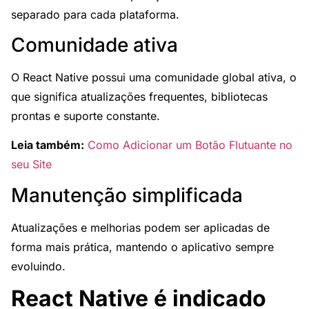
separado para cada plataforma.
Comunidade ativa
O React Native possui uma comunidade global ativa, o
que significa atualizações frequentes, bibliotecas
prontas e suporte constante.
Leia também:
Como Adicionar um Botão Flutuante no
seu Site
Manutenção simplificada
Atualizações e melhorias podem ser aplicadas de
forma mais prática, mantendo o aplicativo sempre
evoluindo.
React Native é indicado