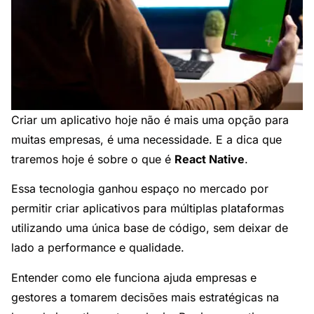
Criar um aplicativo hoje não é mais uma opção para
muitas empresas, é uma necessidade. E a dica que
traremos hoje é sobre o que é
React Native
.
Essa tecnologia ganhou espaço no mercado por
permitir criar aplicativos para múltiplas plataformas
utilizando uma única base de código, sem deixar de
lado a performance e qualidade.
Entender como ele funciona ajuda empresas e
gestores a tomarem decisões mais estratégicas na