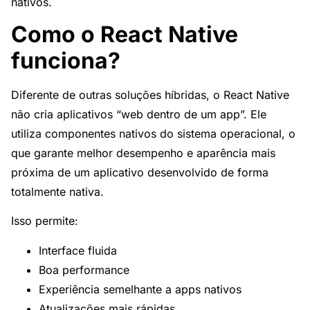
nativos.
Como o React Native
funciona?
Diferente de outras soluções híbridas, o React Native
não cria aplicativos “web dentro de um app”. Ele
utiliza componentes nativos do sistema operacional, o
que garante melhor desempenho e aparência mais
próxima de um aplicativo desenvolvido de forma
totalmente nativa.
Isso permite:
Interface fluida
Boa performance
Experiência semelhante a apps nativos
Atualizações mais rápidas