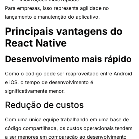
Para empresas, isso representa agilidade no
lançamento e manutenção do aplicativo.
Principais vantagens do
React Native
Desenvolvimento mais rápido
Como o código pode ser reaproveitado entre Android
e iOS, o tempo de desenvolvimento é
significativamente menor.
Redução de custos
Com uma única equipe trabalhando em uma base de
código compartilhada, os custos operacionais tendem
a ser menores em comparação ao desenvolvimento