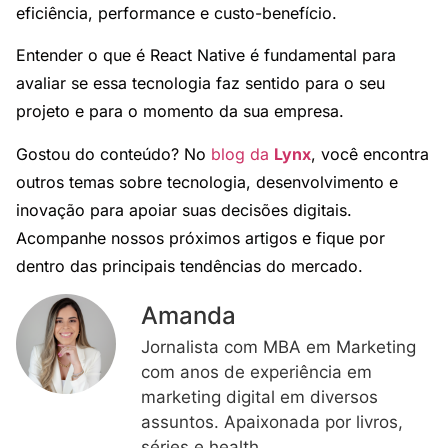
eficiência, performance e custo-benefício.
Entender o que é React Native é fundamental para
avaliar se essa tecnologia faz sentido para o seu
projeto e para o momento da sua empresa.
Gostou do conteúdo? No
blog da
Lynx
, você encontra
outros temas sobre tecnologia, desenvolvimento e
inovação para apoiar suas decisões digitais.
Acompanhe nossos próximos artigos e fique por
dentro das principais tendências do mercado.
Amanda
Jornalista com MBA em Marketing
com anos de experiência em
marketing digital em diversos
assuntos. Apaixonada por livros,
séries e health.