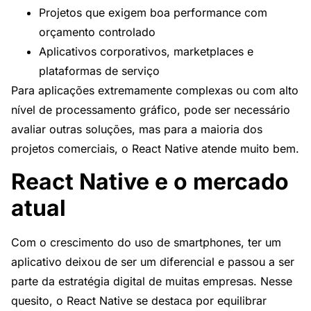
Projetos que exigem boa performance com
orçamento controlado
Aplicativos corporativos, marketplaces e
plataformas de serviço
Para aplicações extremamente complexas ou com alto
nível de processamento gráfico, pode ser necessário
avaliar outras soluções, mas para a maioria dos
projetos comerciais, o React Native atende muito bem.
React Native e o mercado
atual
Com o crescimento do uso de smartphones, ter um
aplicativo deixou de ser um diferencial e passou a ser
parte da estratégia digital de muitas empresas. Nesse
quesito, o React Native se destaca por equilibrar