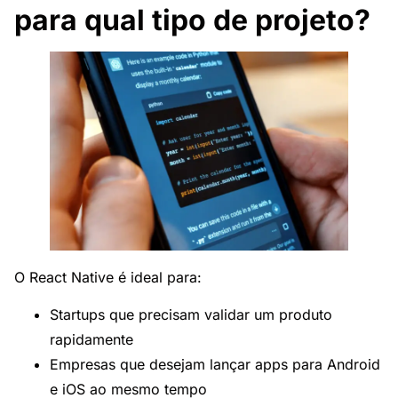
para qual tipo de projeto?
O React Native é ideal para:
Startups que precisam validar um produto
rapidamente
Empresas que desejam lançar apps para Android
e iOS ao mesmo tempo