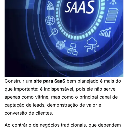
Construir um
site para SaaS
bem planejado é mais do
que importante: é indispensável, pois ele não serve
apenas como vitrine, mas como o principal canal de
captação de leads, demonstração de valor e
conversão de clientes.
Ao contrário de negócios tradicionais, que dependem