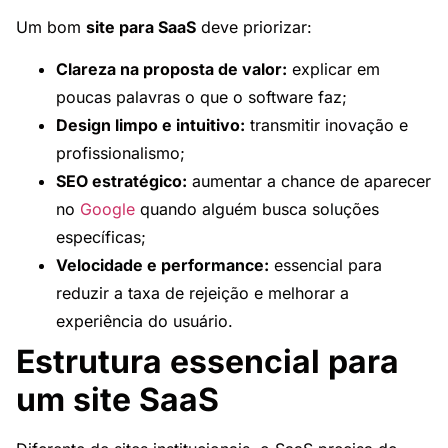
Um bom
site para SaaS
deve priorizar:
Clareza na proposta de valor:
explicar em
poucas palavras o que o software faz;
Design limpo e intuitivo:
transmitir inovação e
profissionalismo;
SEO estratégico:
aumentar a chance de aparecer
no
Google
quando alguém busca soluções
específicas;
Velocidade e performance:
essencial para
reduzir a taxa de rejeição e melhorar a
experiência do usuário.
Estrutura essencial para
um site SaaS