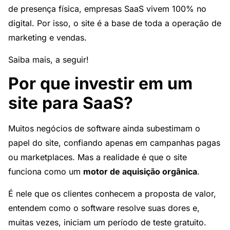
de presença física, empresas SaaS vivem 100% no
digital. Por isso, o site é a base de toda a operação de
marketing e vendas.
Saiba mais, a seguir!
Por que investir em um
site para SaaS?
Muitos negócios de software ainda subestimam o
papel do site, confiando apenas em campanhas pagas
ou marketplaces. Mas a realidade é que o site
funciona como um
motor de aquisição orgânica
.
É nele que os clientes conhecem a proposta de valor,
entendem como o software resolve suas dores e,
muitas vezes, iniciam um período de teste gratuito.