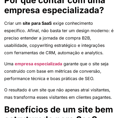
Por que contar com uma
empresa especializada?
Criar um
site para SaaS
exige conhecimento
específico. Afinal, não basta ter um design moderno: é
preciso entender a jornada de compra B2B,
usabilidade, copywriting estratégico e integrações
com ferramentas de CRM, automação e analytics.
Uma
empresa especializada
garante que o site seja
construído com base em métricas de conversão,
performance técnica e boas práticas de SEO.
O resultado é um site que não apenas atrai visitantes,
mas transforma esses visitantes em clientes pagantes.
Benefícios de um site bem