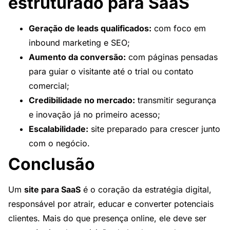
estruturado para SaaS
Geração de leads qualificados:
com foco em
inbound marketing e SEO;
Aumento da conversão:
com páginas pensadas
para guiar o visitante até o trial ou contato
comercial;
Credibilidade no mercado:
transmitir segurança
e inovação já no primeiro acesso;
Escalabilidade:
site preparado para crescer junto
com o negócio.
Conclusão
Um
site para SaaS
é o coração da estratégia digital,
responsável por atrair, educar e converter potenciais
clientes. Mais do que presença online, ele deve ser